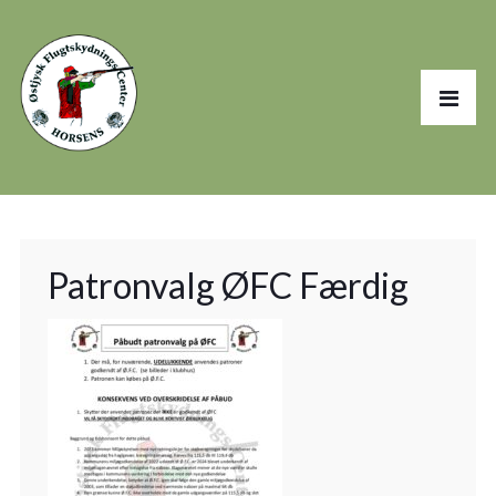
Patronvalg ØFC Færdig