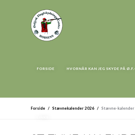
FORSIDE
HVORNÅR KAN JEG SKYDE PÅ Ø.F.
Forside
Stævnekalender 2026
Stævne-kalender
LINKS