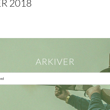
R 2018
ARKIVER