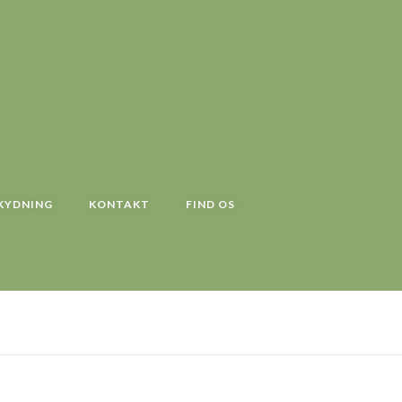
KYDNING
KONTAKT
FIND OS