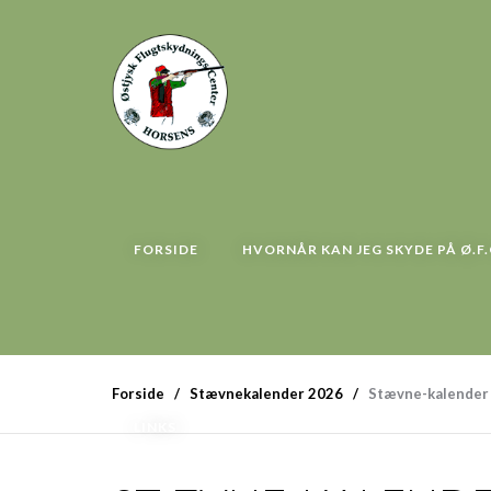
FORSIDE
HVORNÅR KAN JEG SKYDE PÅ Ø.F.
Forside
Stævnekalender 2026
Stævne-kalender
LINKS