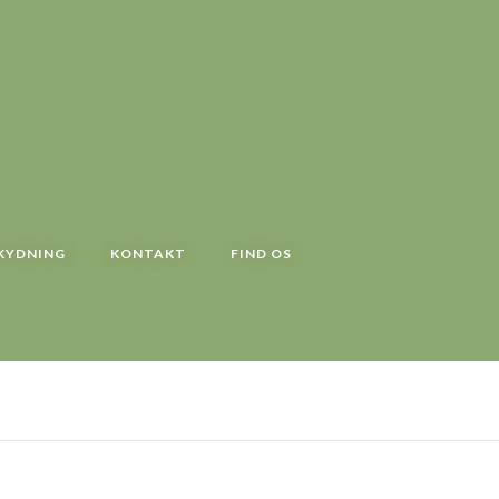
KYDNING
KONTAKT
FIND OS