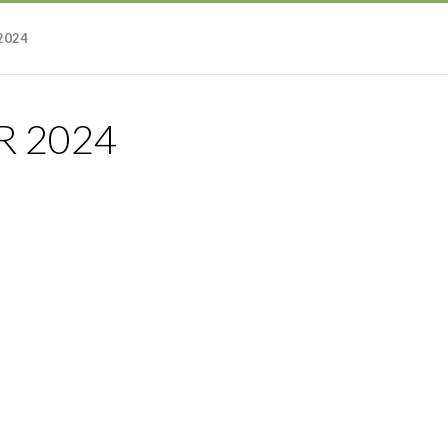
2024
 2024