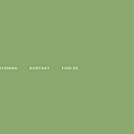
KYDNING
KONTAKT
FIND OS