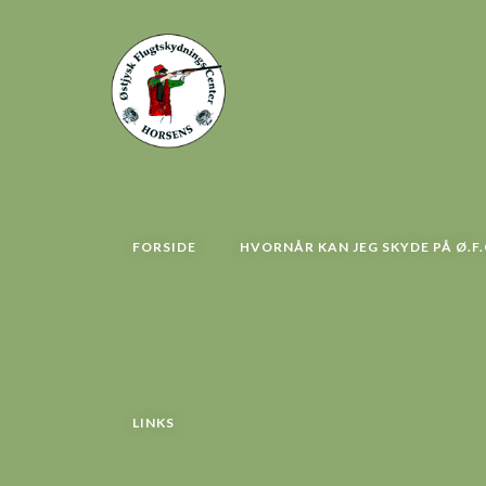
FORSIDE
HVORNÅR KAN JEG SKYDE PÅ Ø.F.
LINKS