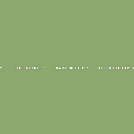
C.
KALENDERE
PRAKTISK INFO
INSTRUKTIONSS