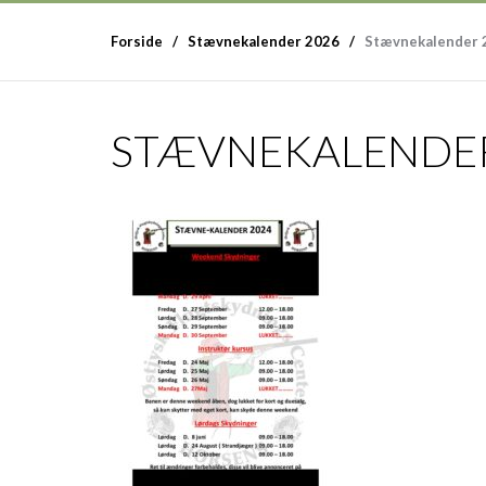
Forside
Stævnekalender 2026
Stævnekalender 
STÆVNEKALENDER