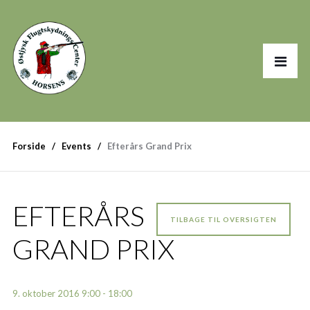
Forside
Events
Efterårs Grand Prix
EFTERÅRS
TILBAGE TIL OVERSIGTEN
GRAND PRIX
9. oktober 2016 9:00 - 18:00