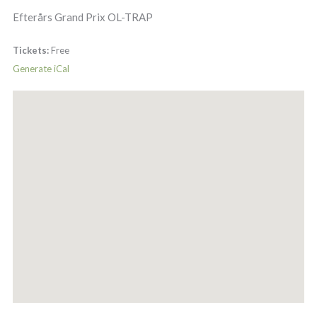
Efterårs Grand Prix OL-TRAP
Tickets:
Free
Generate iCal