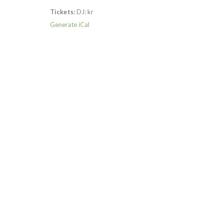
Tickets:
DJ:
kr
Generate iCal