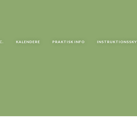
C.
KALENDERE
PRAKTISK INFO
INSTRUKTIONSSK