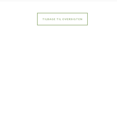
TILBAGE TIL OVERSIGTEN