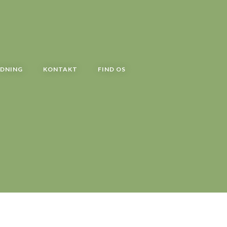
YDNING
KONTAKT
FIND OS