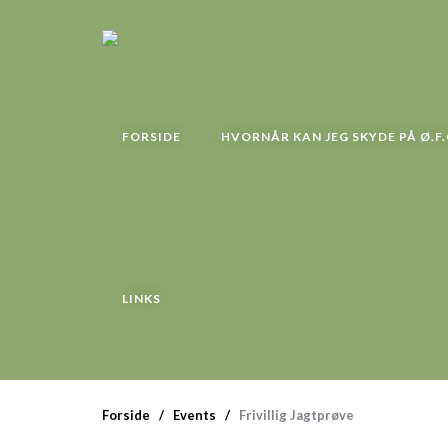
FORSIDE
HVORNÅR KAN JEG SKYDE PÅ Ø.F.
LINKS
Forside
Events
Frivillig Jagtprøve