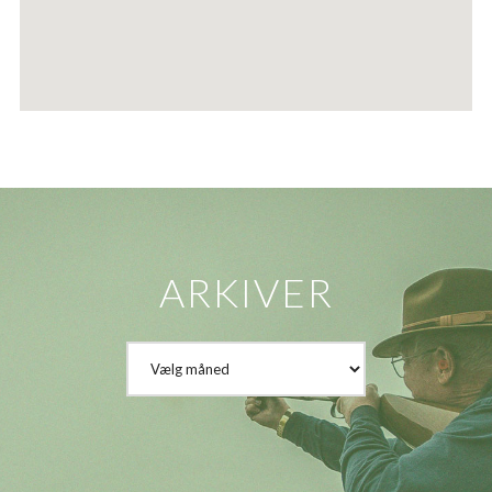
ARKIVER