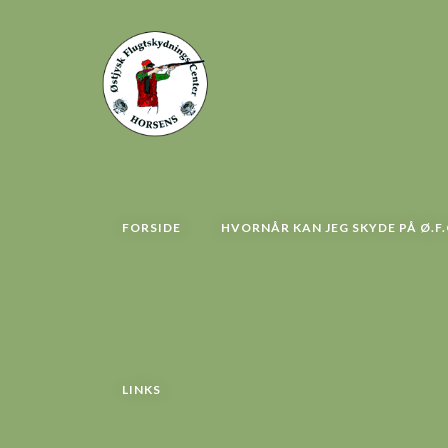
FORSIDE
HVORNÅR KAN JEG SKYDE PÅ Ø.F.
LINKS