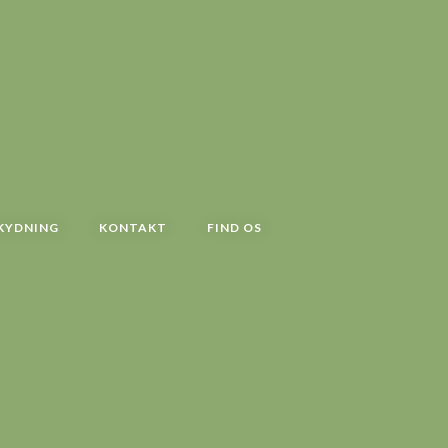
KYDNING
KONTAKT
FIND OS