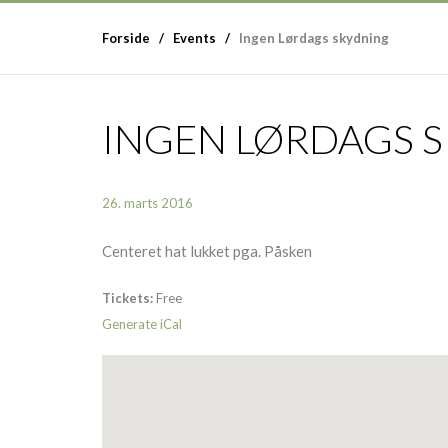
Forside
Events
Ingen Lørdags skydning
INGEN LØRDAGS 
26. marts 2016
Centeret hat lukket pga. Påsken
Tickets:
Free
Generate iCal