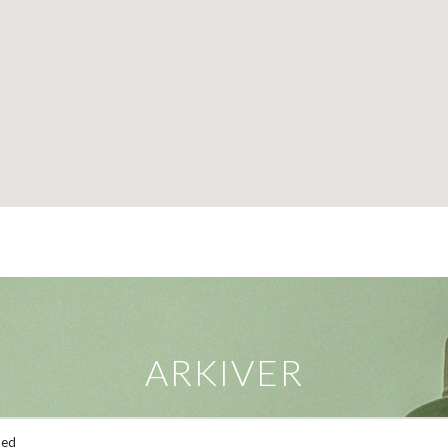
ARKIVER