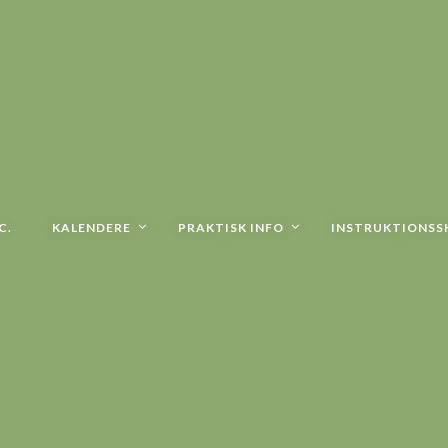
C.
KALENDERE
PRAKTISK INFO
INSTRUKTIONSS