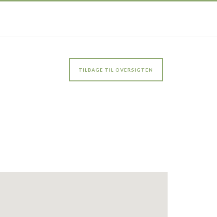
TILBAGE TIL OVERSIGTEN