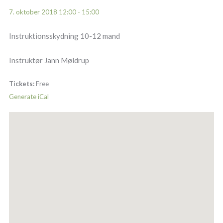
7. oktober 2018 12:00 - 15:00
Instruktionsskydning 10-12 mand
Instruktør Jann Møldrup
Tickets:
Free
Generate iCal