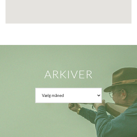
ARKIVER