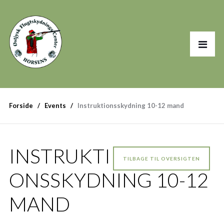
Forside
Events
Instruktionsskydning 10-12 mand
INSTRUKTI
TILBAGE TIL OVERSIGTEN
ONSSKYDNING 10-12
MAND