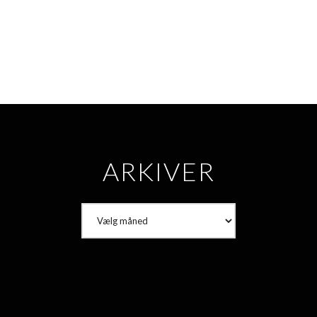
ARKIVER