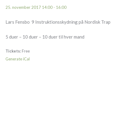
25. november 2017 14:00 - 16:00
Lars Fensbo 9 Instruktionsskydning på Nordisk Trap
5 duer – 10 duer – 10 duer til hver mand
Tickets:
Free
Generate iCal