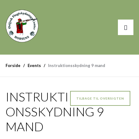
Forside
Events
Instruktionsskydning 9 mand
INSTRUKTI
TILBAGE TIL OVERSIGTEN
ONSSKYDNING 9
MAND