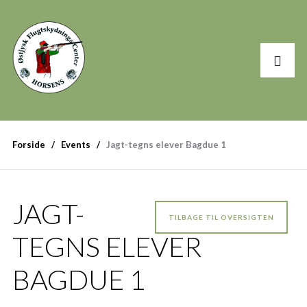
Forside
Events
Jagt-tegns elever Bagdue 1
JAGT-
TILBAGE TIL OVERSIGTEN
TEGNS ELEVER
BAGDUE 1