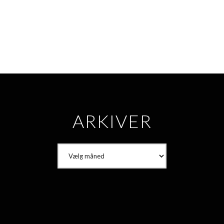
ARKIVER