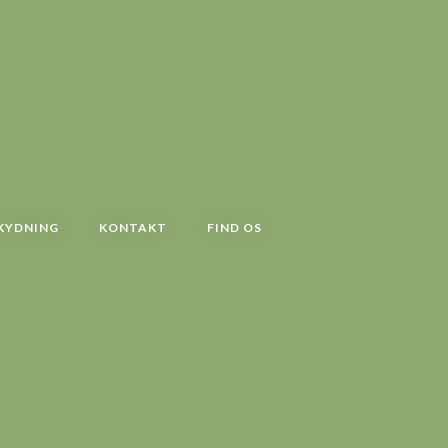
KYDNING
KONTAKT
FIND OS