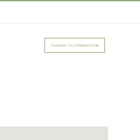
TILBAGE TIL OVERSIGTEN