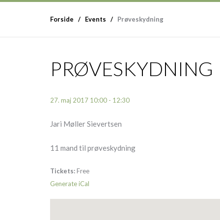
Forside
Events
Prøveskydning
PRØVESKYDNING
27. maj 2017 10:00 - 12:30
Jari Møller Sievertsen
11 mand til prøveskydning
Tickets:
Free
Generate iCal