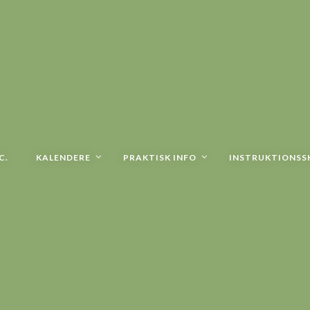
C.
KALENDERE
PRAKTISK INFO
INSTRUKTIONSS