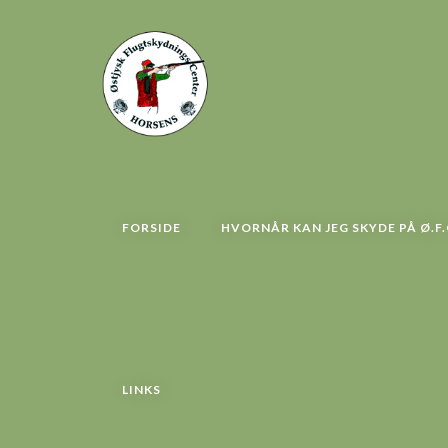
FORSIDE
HVORNÅR KAN JEG SKYDE PÅ Ø.F.
LINKS