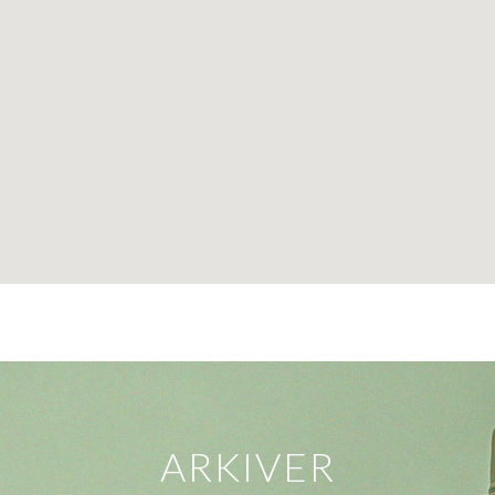
ARKIVER