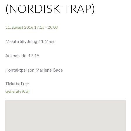
(NORDISK TRAP)
31. august 2016 17:15 - 20:00
Makita Skydning 11 Mand
Ankomst kl. 17.15
Kontaktperson Marlene Gade
Tickets:
Free
Generate iCal