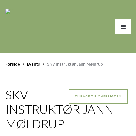
Forside
Events
SKV Instruktør Jann Møldrup
SKV
TILBAGE TIL OVERSIGTEN
INSTRUKTØR JANN
MØLDRUP