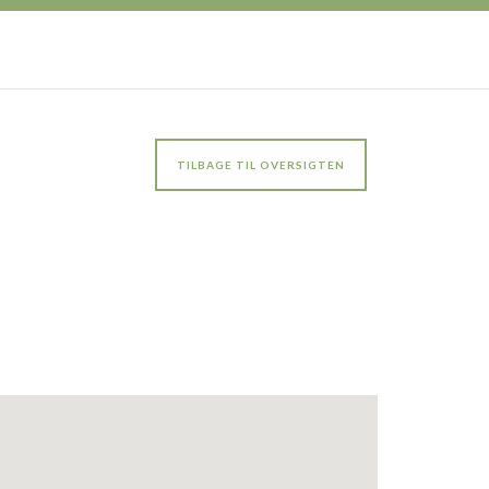
TILBAGE TIL OVERSIGTEN