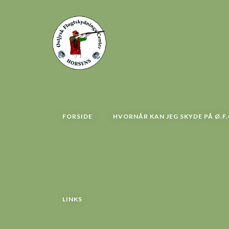
FORSIDE
HVORNÅR KAN JEG SKYDE PÅ Ø.F.
LINKS