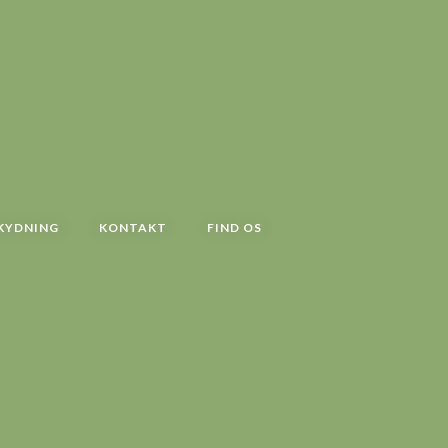
KYDNING
KONTAKT
FIND OS