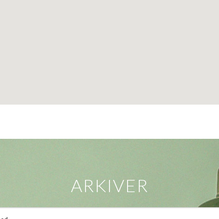
ARKIVER