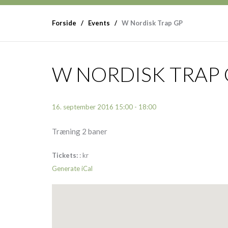
Forside
Events
W Nordisk Trap GP
W NORDISK TRAP 
16. september 2016 15:00 - 18:00
Træning 2 baner
Tickets:
:
kr
Generate iCal