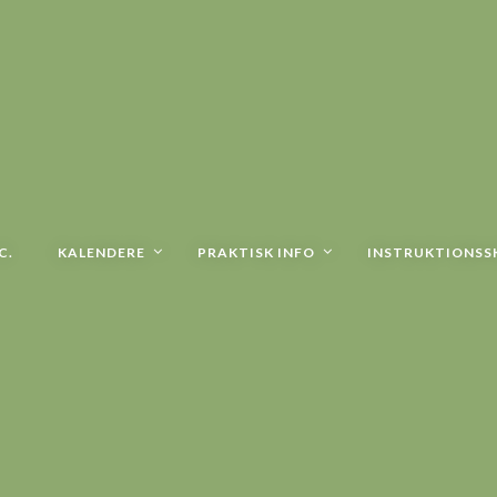
C.
KALENDERE
PRAKTISK INFO
INSTRUKTIONSS